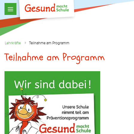
Lehrkräfte
Teilnahme am Programm
Teilnahme am Programm