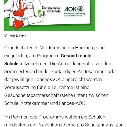
© Tina Ennen
Grundschulen in Nordrhein und in Hamburg sind
eingeladen, am Programm
Gesund macht
Schule
teilzunehmen. Die Anmeldung sollte vor den
Sommerferien bei der zuständigen Ärztekammer oder
der jeweiligen Landes-AOK eingereicht werden.
Voraussetzung für die Teilnahme ist eine
Gesundheitspartnerschaft (siehe unten) zwischen
Schule, Ärztekammer und Landes-AOK.
Im Rahmen des Programms wählen die Schulen
mindestens ein Präventionsthema pro Schuljahr aus. Zur