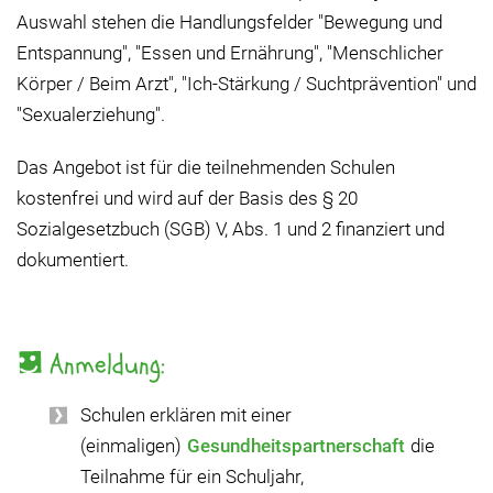
Auswahl stehen die Handlungsfelder "Bewegung und
Entspannung", "Essen und Ernährung", "Menschlicher
Körper / Beim Arzt", "Ich-Stärkung / Suchtprävention" und
"Sexualerziehung".
Das Angebot ist für die teilnehmenden Schulen
kostenfrei und wird auf der Basis des § 20
Sozialgesetzbuch (SGB) V, Abs. 1 und 2 finanziert und
dokumentiert.
Anmeldung:
Schulen erklären mit einer
(einmaligen)
Gesundheitspartnerschaft
die
Teilnahme für ein Schuljahr,