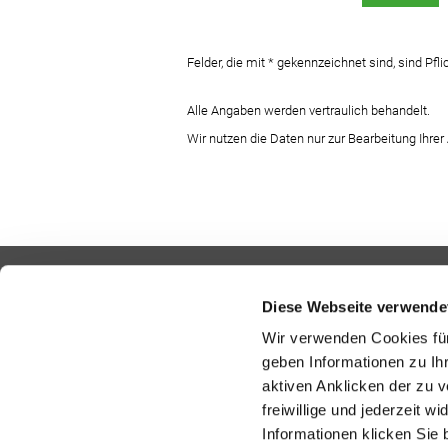
Felder, die mit * gekennzeichnet sind, sind Pflic
Alle Angaben werden vertraulich behandelt.
Wir nutzen die Daten nur zur Bearbeitung Ihrer 
Diese Webseite verwende
Wir verwenden Cookies für
geben Informationen zu Ih
aktiven Anklicken der zu
freiwillige und jederzeit w
Informationen klicken Sie 