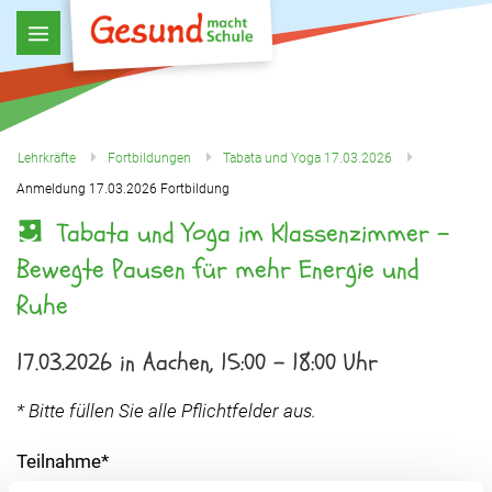
Lehrkräfte
Fortbildungen
Tabata und Yoga 17.03.2026
Anmeldung 17.03.2026 Fortbildung
Tabata und Yoga im Klassenzimmer -
Bewegte Pausen für mehr Energie und
Ruhe
17.03.2026 in Aachen, 15:00 – 18:00 Uhr
* Bitte füllen Sie alle Pflichtfelder aus.
Teilnahme
*