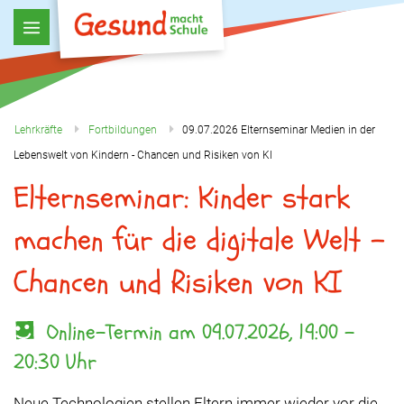
Lehrkräfte
Fortbildungen
09.07.2026 Elternseminar Medien in der
Lebenswelt von Kindern - Chancen und Risiken von KI
Elternseminar: Kinder stark
machen für die digitale Welt -
Chancen und Risiken von KI
Online-Termin am 09.07.2026, 19:00 -
20:30 Uhr
Neue Technologien stellen Eltern immer wieder vor die