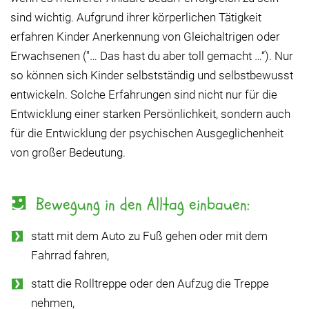
sind wichtig. Aufgrund ihrer körperlichen Tätigkeit
erfahren Kinder Anerkennung von Gleichaltrigen oder
Erwachsenen ("… Das hast du aber toll gemacht …“). Nur
so können sich Kinder selbstständig und selbstbewusst
entwickeln. Solche Erfahrungen sind nicht nur für die
Entwicklung einer starken Persönlichkeit, sondern auch
für die Entwicklung der psychischen Ausgeglichenheit
von großer Bedeutung.
Bewegung in den Alltag einbauen:
statt mit dem Auto zu Fuß gehen oder mit dem
Fahrrad fahren,
statt die Rolltreppe oder den Aufzug die Treppe
nehmen,