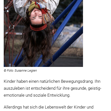
© Foto: Susanne Legien
Kinder haben einen natürlichen Bewegungsdrang. Ihn
auszuleben ist entscheidend für ihre gesunde, geistig-
emotionale und soziale Entwicklung.
Allerdings hat sich die Lebenswelt der Kinder und