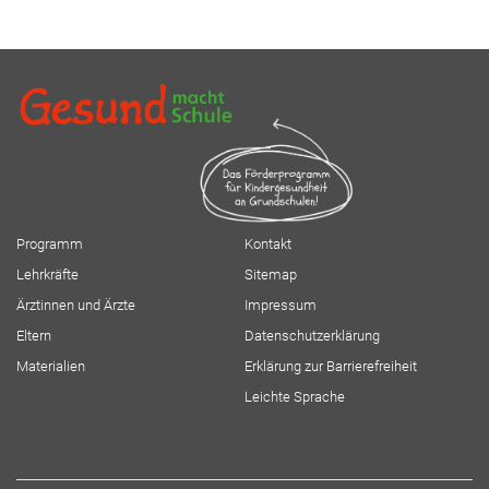
Programm
Kontakt
Lehrkräfte
Sitemap
Ärztinnen und Ärzte
Impressum
Eltern
Datenschutzerklärung
Materialien
Erklärung zur Barrierefreiheit
Leichte Sprache