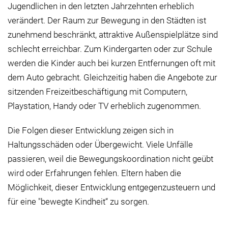
Jugendlichen in den letzten Jahrzehnten erheblich
verändert. Der Raum zur Bewegung in den Städten ist
zunehmend beschränkt, attraktive Außenspielplätze sind
schlecht erreichbar. Zum Kindergarten oder zur Schule
werden die Kinder auch bei kurzen Entfernungen oft mit
dem Auto gebracht. Gleichzeitig haben die Angebote zur
sitzenden Freizeitbeschäftigung mit Computern,
Playstation, Handy oder TV erheblich zugenommen.
Die Folgen dieser Entwicklung zeigen sich in
Haltungsschäden oder Übergewicht. Viele Unfälle
passieren, weil die Bewegungskoordination nicht geübt
wird oder Erfahrungen fehlen. Eltern haben die
Möglichkeit, dieser Entwicklung entgegenzusteuern und
für eine "bewegte Kindheit“ zu sorgen.