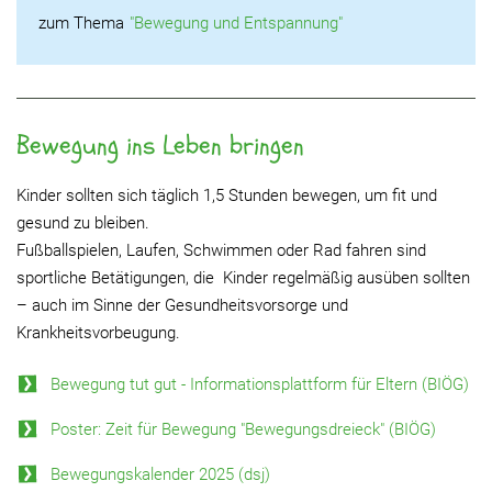
zum Thema
"Bewegung und Entspannung"
Bewegung ins Leben bringen
Kinder sollten sich täglich 1,5 Stunden bewegen, um fit und
gesund zu bleiben.
Fußballspielen, Laufen, Schwimmen oder Rad fahren sind
sportliche Betätigungen, die Kinder regelmäßig ausüben sollten
– auch im Sinne der Gesundheitsvorsorge und
Krankheitsvorbeugung.
Bewegung tut gut - Informationsplattform für Eltern (BIÖG)
Poster: Zeit für Bewegung "Bewegungsdreieck" (BIÖG)
Bewegungskalender 2025 (dsj)