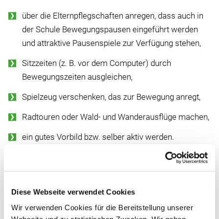
über die Elternpflegschaften anregen, dass auch in
der Schule Bewegungspausen eingeführt werden
und attraktive Pausenspiele zur Verfügung stehen,
Sitzzeiten (z. B. vor dem Computer) durch
Bewegungszeiten ausgleichen,
Spielzeug verschenken, das zur Bewegung anregt,
Radtouren oder Wald- und Wanderausflüge machen,
ein gutes Vorbild bzw. selber aktiv werden.
Schon am Morgen mit Bewegung
Diese Webseite verwendet Cookies
starten!
Wir verwenden Cookies für die Bereitstellung unserer