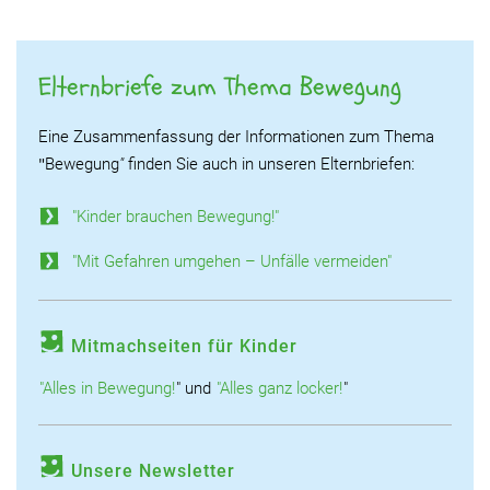
Elternbriefe zum Thema Bewegung
Eine Zusammenfassung der Informationen zum Thema
Bewegung
"
finden Sie auch in unseren Elternbriefen:
"
"Kinder brauchen Bewegung!"
"Mit Gefahren umgehen – Unfälle vermeiden"
Mitmachseiten für Kinder
"Alles in Bewegung!
" und
"Alles ganz locker!
"
Unsere Newsletter